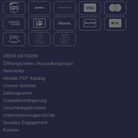
ÜBER AKTOBIS
Öffnungszeiten / Ausstellungsraum
Newsletter
Aktobis PDF Katalog
Unsere Vertreter
Zahlungsarten
Garantieverlängerung
Geschenkgutscheine
Unternehmensgeschichte
Soziales Engagement
Karriere