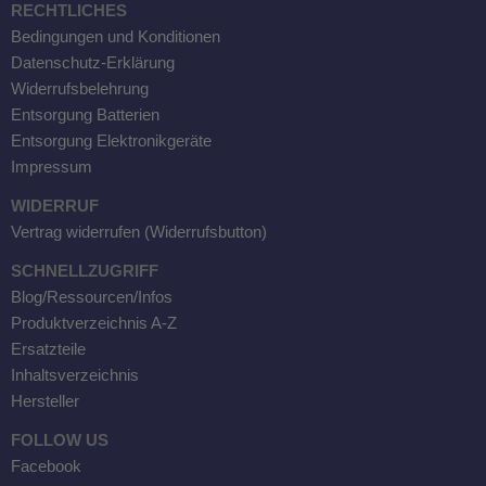
RECHTLICHES
Bedingungen und Konditionen
Datenschutz-Erklärung
Widerrufsbelehrung
Entsorgung Batterien
Entsorgung Elektronikgeräte
Impressum
WIDERRUF
Vertrag widerrufen (Widerrufsbutton)
SCHNELLZUGRIFF
Blog/Ressourcen/Infos
Produktverzeichnis A-Z
Ersatzteile
Inhaltsverzeichnis
Hersteller
FOLLOW US
Facebook