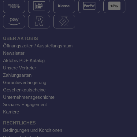
ÜBER AKTOBIS
Öffnungszeiten / Ausstellungsraum
Newsletter
Aktobis PDF Katalog
Unsere Vertreter
Zahlungsarten
Garantieverlängerung
Geschenkgutscheine
Unternehmensgeschichte
Soziales Engagement
Karriere
RECHTLICHES
Bedingungen und Konditionen