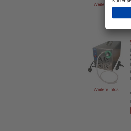
Weitere Infos
Weitere Infos