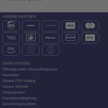
UNSERE PARTNER
ÜBER AKTOBIS
Öffnungszeiten / Ausstellungsraum
Newsletter
Aktobis PDF Katalog
Unsere Vertreter
Zahlungsarten
Garantieverlängerung
Geschenkgutscheine