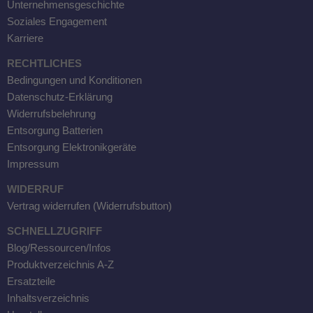
Unternehmensgeschichte
Soziales Engagement
Karriere
RECHTLICHES
Bedingungen und Konditionen
Datenschutz-Erklärung
Widerrufsbelehrung
Entsorgung Batterien
Entsorgung Elektronikgeräte
Impressum
WIDERRUF
Vertrag widerrufen (Widerrufsbutton)
SCHNELLZUGRIFF
Blog/Ressourcen/Infos
Produktverzeichnis A-Z
Ersatzteile
Inhaltsverzeichnis