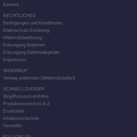
Karriere
RECHTLICHES
Bedingungen und Konditionen
Datenschutz-Erklärung
Widerrufsbelehrung
Entsorgung Batterien
Entsorgung Elektronikgeräte
Impressum
WIDERRUF
Vertrag widerrufen (Widerrufsbutton)
SCHNELLZUGRIFF
Blog/Ressourcen/Infos
Produktverzeichnis A-Z
Ersatzteile
Inhaltsverzeichnis
Hersteller
FOLLOW US