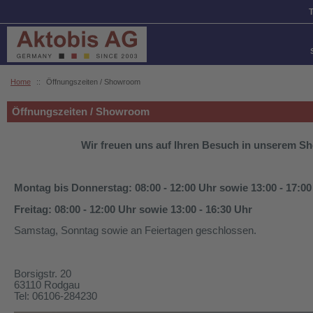
Home
::
Öffnungszeiten / Showroom
Öffnungszeiten / Showroom
Wir freuen uns auf Ihren Besuch in unserem S
Montag bis Donnerstag: 08:00 - 12:00 Uhr sowie 13:00 - 17:0
Freitag: 08:00 - 12:00 Uhr sowie 13:00 - 16:30 Uhr
Samstag, Sonntag sowie an Feiertagen geschlossen.
Borsigstr. 20
63110 Rodgau
Tel: 06106-284230