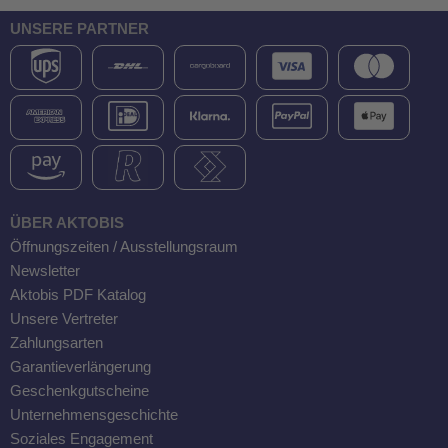
UNSERE PARTNER
ÜBER AKTOBIS
Öffnungszeiten / Ausstellungsraum
Newsletter
Aktobis PDF Katalog
Unsere Vertreter
Zahlungsarten
Garantieverlängerung
Geschenkgutscheine
Unternehmensgeschichte
Soziales Engagement