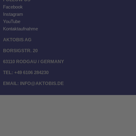
Facebook
Instagram
YouTube
Kontaktaufnahme
AKTOBIS AG
BORSIGSTR. 20
63110 RODGAU / GERMANY
TEL: +49 6106 284230
EMAIL: INFO@AKTOBIS.DE