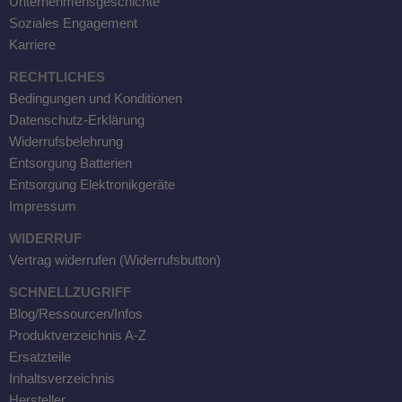
Unternehmensgeschichte
Soziales Engagement
Karriere
RECHTLICHES
Bedingungen und Konditionen
Datenschutz-Erklärung
Widerrufsbelehrung
Entsorgung Batterien
Entsorgung Elektronikgeräte
Impressum
WIDERRUF
Vertrag widerrufen (Widerrufsbutton)
SCHNELLZUGRIFF
Blog/Ressourcen/Infos
Produktverzeichnis A-Z
Ersatzteile
Inhaltsverzeichnis
Hersteller