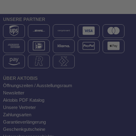
UNSERE PARTNER
ÜBER AKTOBIS
Öffnungszeiten / Ausstellungsraum
Newsletter
Aktobis PDF Katalog
Unsere Vertreter
Zahlungsarten
Garantieverlängerung
Geschenkgutscheine