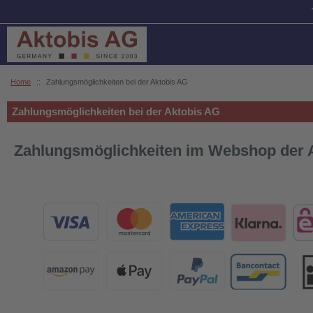
Home
::
Zahlungsmöglichkeiten bei der Aktobis AG
Zahlungsmöglichkeiten bei der Aktobis AG
Zahlungsmöglichkeiten im Webshop der 