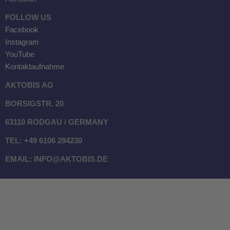
FOLLOW US
Facebook
Instagram
YouTube
Kontaktaufnahme
AKTOBIS AG
BORSIGSTR. 20
63110 RODGAU / GERMANY
TEL: +49 6106 284230
EMAIL: INFO@AKTOBIS.DE