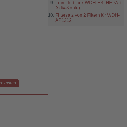
Feinfilterblock WDH-H3 (HEPA +
Aktiv-Kohle)
Filtersatz von 2 Filtern für WDH-
AP1212
ndkosten