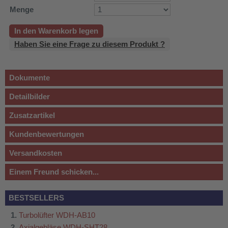
Menge
In den Warenkorb legen
Haben Sie eine Frage zu diesem Produkt ?
Dokumente
Detailbilder
Zusatzartikel
Kundenbewertungen
Versandkosten
Einem Freund schicken...
BESTSELLERS
Turbolüfter WDH-AB10
Axialgebläse WDH-SHT28