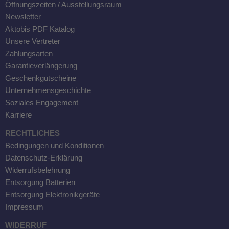
Öffnungszeiten / Ausstellungsraum
Newsletter
Aktobis PDF Katalog
Unsere Vertreter
Zahlungsarten
Garantieverlängerung
Geschenkgutscheine
Unternehmensgeschichte
Soziales Engagement
Karriere
RECHTLICHES
Bedingungen und Konditionen
Datenschutz-Erklärung
Widerrufsbelehrung
Entsorgung Batterien
Entsorgung Elektronikgeräte
Impressum
WIDERRUF