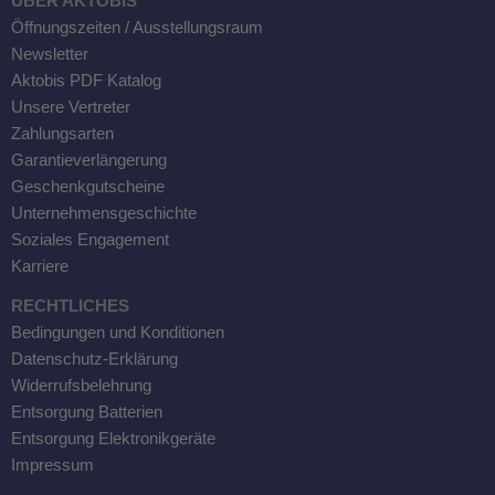
ÜBER AKTOBIS
Öffnungszeiten / Ausstellungsraum
Newsletter
Aktobis PDF Katalog
Unsere Vertreter
Zahlungsarten
Garantieverlängerung
Geschenkgutscheine
Unternehmensgeschichte
Soziales Engagement
Karriere
RECHTLICHES
Bedingungen und Konditionen
Datenschutz-Erklärung
Widerrufsbelehrung
Entsorgung Batterien
Entsorgung Elektronikgeräte
Impressum