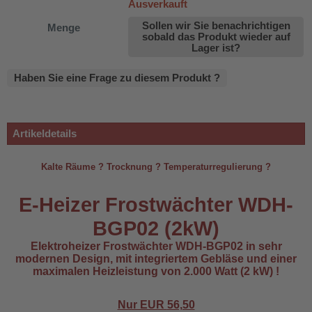
Ausverkauft
Sollen wir Sie benachrichtigen
Menge
sobald das Produkt wieder auf
Lager ist?
Haben Sie eine Frage zu diesem Produkt ?
Artikeldetails
Kalte Räume ? Trocknung ? Temperaturregulierung ?
E-Heizer Frostwächter WDH-
BGP02 (2kW)
500B
Elektroheizer Frostwächter WDH-BGP02 in sehr
modernen Design, mit integriertem Gebläse und einer
maximalen Heizleistung von 2.000 Watt (2 kW) !
Nur EUR
56,50