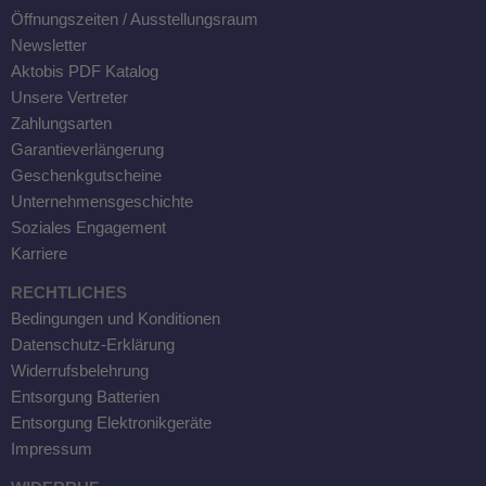
Öffnungszeiten / Ausstellungsraum
Newsletter
Aktobis PDF Katalog
Unsere Vertreter
Zahlungsarten
Garantieverlängerung
Geschenkgutscheine
Unternehmensgeschichte
Soziales Engagement
Karriere
RECHTLICHES
Bedingungen und Konditionen
Datenschutz-Erklärung
Widerrufsbelehrung
Entsorgung Batterien
Entsorgung Elektronikgeräte
Impressum