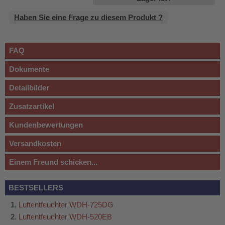
Haben Sie eine Frage zu diesem Produkt ?
FAQ
Dokumente
Detailbilder
Zusatzartikel
Kundenbewertungen
Versandkosten
Einem Freund schicken...
BESTSELLERS
Luftentfeuchter WDH-725DG
Luftentfeuchter WDH-520EB