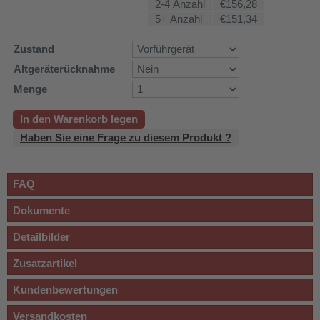
2-4 Anzahl
€156,28
5+ Anzahl
€151,34
Zustand
Altgeräterücknahme
Menge
In den Warenkorb legen
Haben Sie eine Frage zu diesem Produkt ?
FAQ
Dokumente
Detailbilder
Zusatzartikel
Kundenbewertungen
Versandkosten