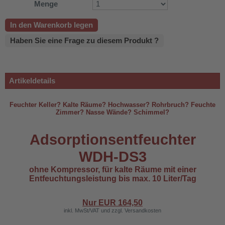
Menge
In den Warenkorb legen
Haben Sie eine Frage zu diesem Produkt ?
Artikeldetails
Feuchter Keller? Kalte Räume? Hochwasser? Rohrbruch? Feuchte
Zimmer? Nasse Wände? Schimmel?
Adsorptionsentfeuchter
WDH-DS3
500B
ohne Kompressor, für kalte Räume mit einer
Entfeuchtungsleistung bis max. 10 Liter/Tag
Nur EUR
164,50
inkl. MwSt/VAT und zzgl. Versandkosten