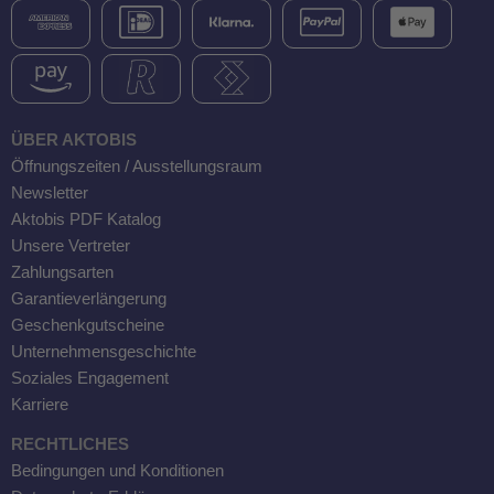
ÜBER AKTOBIS
Öffnungszeiten / Ausstellungsraum
Newsletter
Aktobis PDF Katalog
Unsere Vertreter
Zahlungsarten
Garantieverlängerung
Geschenkgutscheine
Unternehmensgeschichte
Soziales Engagement
Karriere
RECHTLICHES
Bedingungen und Konditionen