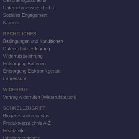
Geschenkgutscheine
Unternehmensgeschichte
Soziales Engagement
Karriere
RECHTLICHES
Bedingungen und Konditionen
Datenschutz-Erklärung
Widerrufsbelehrung
Entsorgung Batterien
Entsorgung Elektronikgeräte
Impressum
WIDERRUF
Vertrag widerrufen (Widerrufsbutton)
SCHNELLZUGRIFF
Blog/Ressourcen/Infos
Produktverzeichnis A-Z
Ersatzteile
Inhaltsverzeichnis