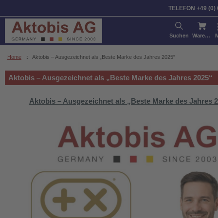
TELEFON +49 (0)
Suchen
Warenkorb
Home
::
Aktobis – Ausgezeichnet als „Beste Marke des Jahres 2025“
Aktobis – Ausgezeichnet als „Beste Marke des Jahres 2025“
Aktobis
– Ausgezeichnet als „Beste Marke des Jahres 