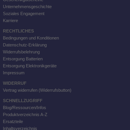
Unternehmensgeschichte
Soziales Engagement
Karriere
RECHTLICHES
Bedingungen und Konditionen
Datenschutz-Erklärung
Widerrufsbelehrung
Entsorgung Batterien
Entsorgung Elektronikgeräte
Impressum
WIDERRUF
Vertrag widerrufen (Widerrufsbutton)
SCHNELLZUGRIFF
Blog/Ressourcen/Infos
Produktverzeichnis A-Z
Ersatzteile
Inhaltsverzeichnis