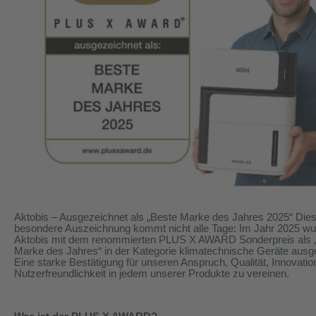
Aktobis
– Ausgezeichnet als „Beste Marke des Jahres 2025“ Die
besondere Auszeichnung kommt nicht alle Tage: Im Jahr 2025 wu
Aktobis
mit dem renommierten PLUS X AWARD Sonderpreis als 
Marke des Jahres“ in der Kategorie klimatechnische Geräte ausg
Eine starke Bestätigung für unseren Anspruch, Qualität, Innovatio
Nutzerfreundlichkeit in jedem unserer Produkte zu vereinen.