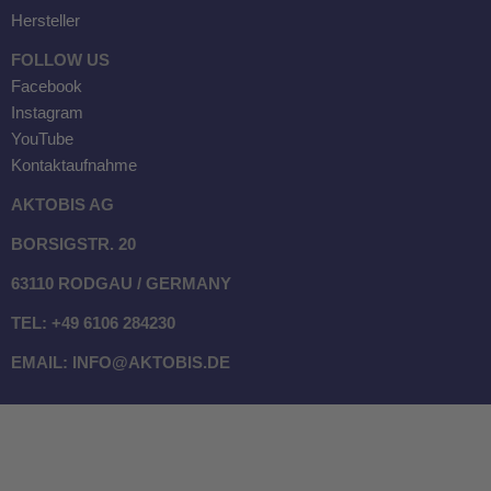
Hersteller
FOLLOW US
Facebook
Instagram
YouTube
Kontaktaufnahme
AKTOBIS AG
BORSIGSTR. 20
63110 RODGAU / GERMANY
TEL: +49 6106 284230
EMAIL: INFO@AKTOBIS.DE