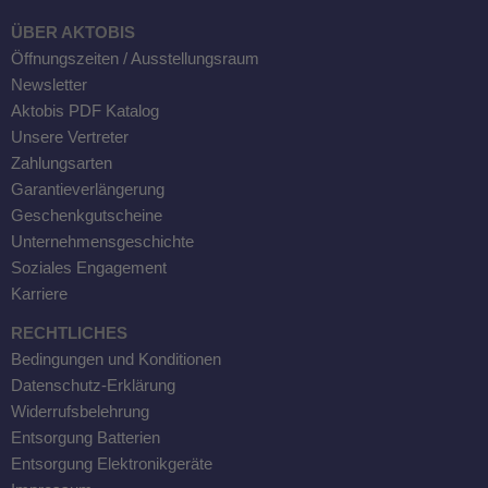
ÜBER AKTOBIS
Öffnungszeiten / Ausstellungsraum
Newsletter
Aktobis PDF Katalog
Unsere Vertreter
Zahlungsarten
Garantieverlängerung
Geschenkgutscheine
Unternehmensgeschichte
Soziales Engagement
Karriere
RECHTLICHES
Bedingungen und Konditionen
Datenschutz-Erklärung
Widerrufsbelehrung
Entsorgung Batterien
Entsorgung Elektronikgeräte