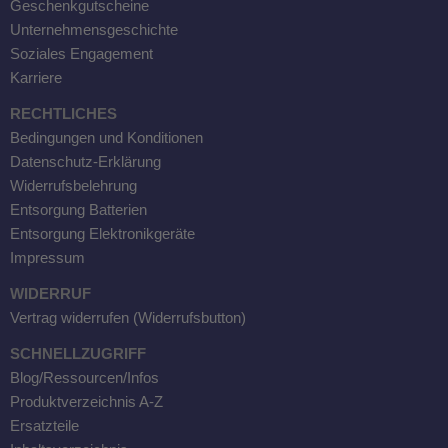
Geschenkgutscheine
Unternehmensgeschichte
Soziales Engagement
Karriere
RECHTLICHES
Bedingungen und Konditionen
Datenschutz-Erklärung
Widerrufsbelehrung
Entsorgung Batterien
Entsorgung Elektronikgeräte
Impressum
WIDERRUF
Vertrag widerrufen (Widerrufsbutton)
SCHNELLZUGRIFF
Blog/Ressourcen/Infos
Produktverzeichnis A-Z
Ersatzteile