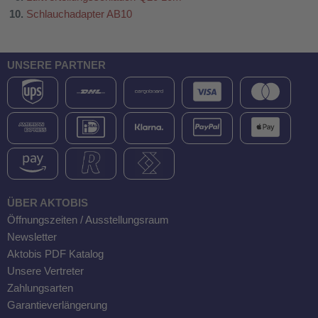
Schlauchadapter AB10
UNSERE PARTNER
ÜBER AKTOBIS
Öffnungszeiten / Ausstellungsraum
Newsletter
Aktobis PDF Katalog
Unsere Vertreter
Zahlungsarten
Garantieverlängerung