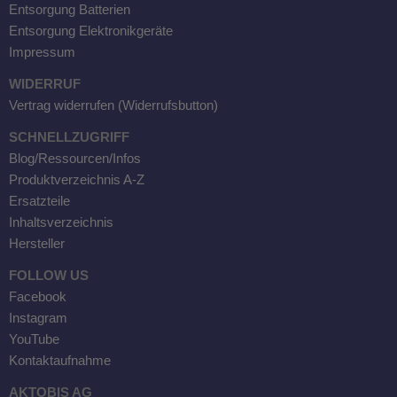
Entsorgung Batterien
Entsorgung Elektronikgeräte
Impressum
WIDERRUF
Vertrag widerrufen (Widerrufsbutton)
SCHNELLZUGRIFF
Blog/Ressourcen/Infos
Produktverzeichnis A-Z
Ersatzteile
Inhaltsverzeichnis
Hersteller
FOLLOW US
Facebook
Instagram
YouTube
Kontaktaufnahme
AKTOBIS AG