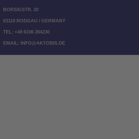
BORSIGSTR. 20
63110 RODGAU / GERMANY
TEL: +49 6106 284230
EMAIL: INFO@AKTOBIS.DE