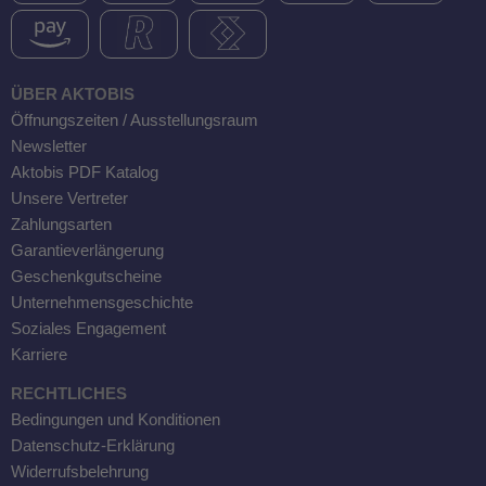
ÜBER AKTOBIS
Öffnungszeiten / Ausstellungsraum
Newsletter
Aktobis PDF Katalog
Unsere Vertreter
Zahlungsarten
Garantieverlängerung
Geschenkgutscheine
Unternehmensgeschichte
Soziales Engagement
Karriere
RECHTLICHES
Bedingungen und Konditionen
Datenschutz-Erklärung
Widerrufsbelehrung