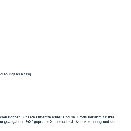
dienungsanleitung
hen können. Unsere Luftentfeuchter sind bei Profis bekannt für ihre
istungsangaben, „GS“-geprüfter Sicherheit, CE-Kennzeichnung und der