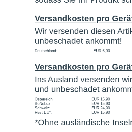
Versandkosten pro Gerä
Wir versenden diesen Arti
unbeschadet ankommt!
Deutschland:
EUR 6,90
Versandkosten pro Gerät
Ins Ausland versenden wir 
und unbeschadet ankomm
Österreich:
EUR 15,90
BeNeLux:
EUR 15,90
Schweiz:
EUR 24,90
Rest EU*:
EUR 15,90
*Ohne ausländische Insel