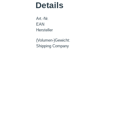
Details
Art.-Nr.
EAN
Hersteller
(Volumen-)Gewicht:
Shipping Company