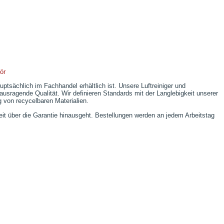
ör
ptsächlich im Fachhandel erhältlich ist. Unsere Luftreiniger und
usragende Qualität. Wir definieren Standards mit der Langlebigkeit unserer
 von recycelbaren Materialien.
it über die Garantie hinausgeht. Bestellungen werden an jedem Arbeitstag